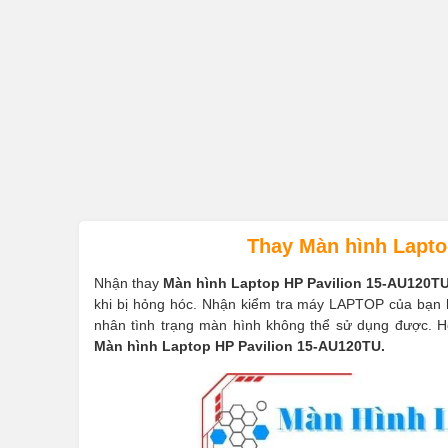
Thay Màn hình Lapto
Nhận thay
Màn hình Laptop HP Pavilion 15-AU120T
khi bị hỏng hóc. Nhận kiểm tra máy LAPTOP của bạn h
nhân tình trạng màn hình không thể sử dụng được. Hỗ 
Màn hình Laptop HP Pavilion 15-AU120TU.