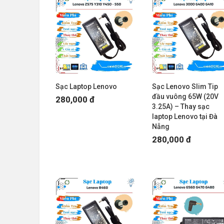
Sạc Laptop Lenovo
Sạc Lenovo Slim Tip
đầu vuông 65W (20V
280,000 đ
3.25A) – Thay sạc
laptop Lenovo tại Đà
Nẵng
280,000 đ