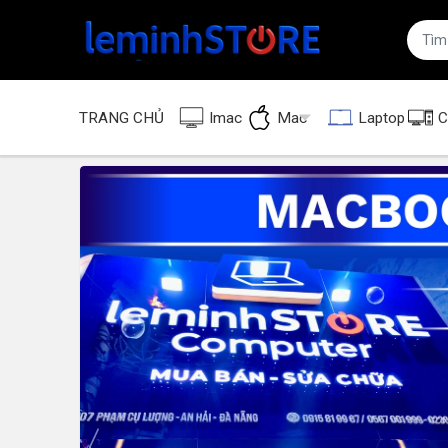
TRANG CHỦ
Imac
Mac
Laptop
C