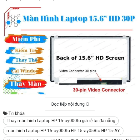
Đọc tiếp nội dung
Từ khóa:
Thay màn hình Laptop HP 15-ay000tu giá rẻ tại đà nẵng
màn hình Laptop HP 15-ay000tu HP 15-ay058tu HP 15-AY