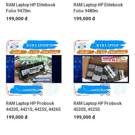
RAM Laptop HP Elitebook
RAM Laptop HP Elitebook
Folio 9470m
Folio 9480m
199,000 đ
199,000 đ
RAM Laptop HP Probook
RAM Laptop HP Probook
4420S, 4421S, 4425S, 4426S
4520S, 4525S
199,000 đ
199,000 đ