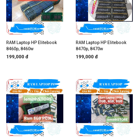
RAM Laptop HP Elitebook
RAM Laptop HP Elitebook
8460p, 8460w
8470p, 8470w
199,000 đ
199,000 đ