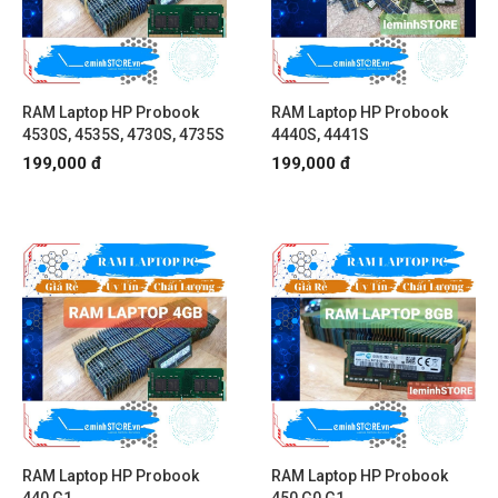
RAM Laptop HP Probook
RAM Laptop HP Probook
4530S, 4535S, 4730S, 4735S
4440S, 4441S
199,000 đ
199,000 đ
RAM Laptop HP Probook
RAM Laptop HP Probook