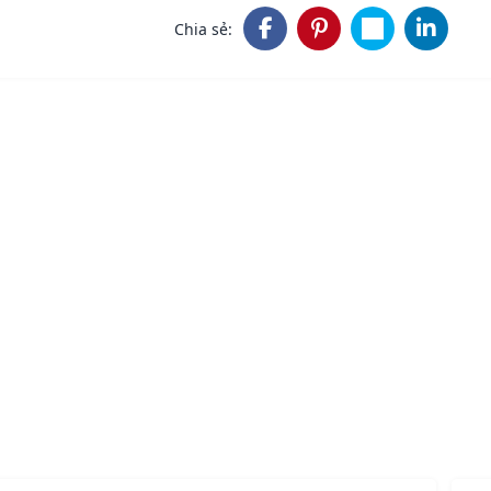
Chia sẻ: