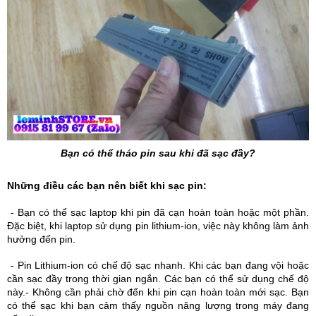
Bạn có thể tháo pin sau khi đã sạc đầy?
Những điều các bạn nên biết khi sạc pin:
- Bạn có thể sạc laptop khi pin đã cạn hoàn toàn hoặc một phần. 
Đặc biệt, khi laptop sử dụng pin lithium-ion, việc này không làm ảnh 
hưởng đến pin.
- Pin Lithium-ion có chế độ sạc nhanh. Khi các bạn đang vội hoặc 
cần sạc đầy trong thời gian ngắn. Các bạn có thể sử dụng chế độ 
này.-
Không cần phải chờ đến khi pin cạn hoàn toàn mới sạc. Bạn 
có thể sạc khi bạn cảm thấy nguồn năng lượng trong máy đang 