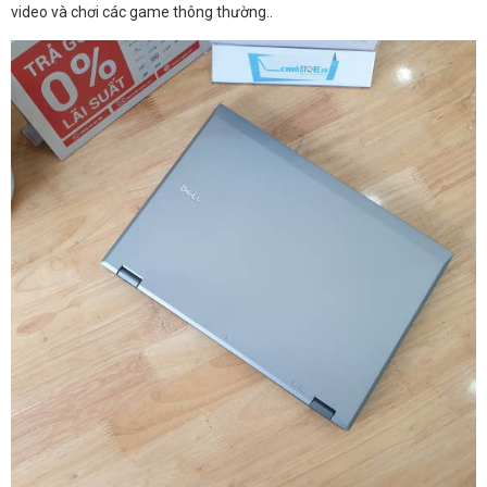
video và chơi các game thông thường..