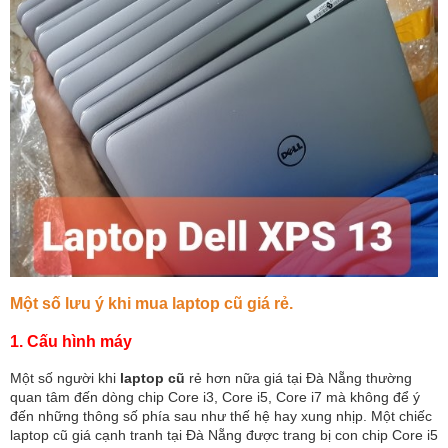
Một số lưu ý khi mua laptop cũ giá rẻ.
1. Cấu hình máy
Một số người khi
laptop cũ
rẻ hơn nữa giá tại Đà Nẵng thường
quan tâm đến dòng chip Core i3, Core i5, Core i7 mà không để ý
đến những thông số phía sau như thế hệ hay xung nhịp. Một chiếc
laptop cũ giá cạnh tranh tại Đà Nẵng được trang bị con chip Core i5