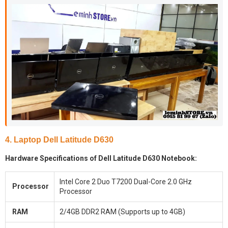
4. Laptop Dell Latitude D630
Hardware Specifications of Dell Latitude D630 Notebook:
Intel Core 2 Duo T7200 Dual-Core 2.0 GHz
Processor
Processor
RAM
2/4GB DDR2 RAM (Supports up to 4GB)