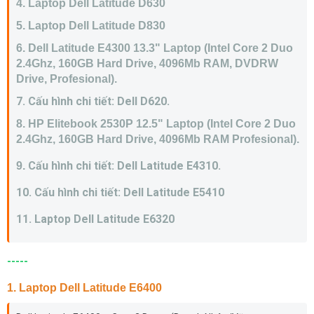
4. Laptop Dell Latitude D630
5. Laptop Dell Latitude D830
6. Dell Latitude E4300 13.3" Laptop (Intel Core 2 Duo
2.4Ghz, 160GB Hard Drive, 4096Mb RAM, DVDRW
Drive, Profesional).
7. Cấu hình chi tiết: Dell D620.
8. HP Elitebook 2530P 12.5" Laptop (Intel Core 2 Duo
2.4Ghz, 160GB Hard Drive, 4096Mb RAM Profesional).
Cấu hình chi tiết: Dell Latitude E4310.
9.
10. Cấu hình chi tiết: Dell Latitude E5410
11. Laptop Dell Latitude E6320
-----
1. Laptop Dell Latitude E6400