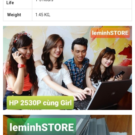
Life
Weight
1.45 KG,