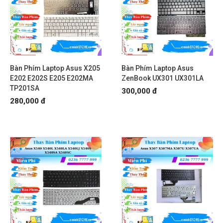
Bàn Phím Laptop Asus X205
Bàn Phím Laptop Asus
E202 E202S E205 E202MA
ZenBook UX301 UX301LA
TP201SA
300,000 đ
280,000 đ