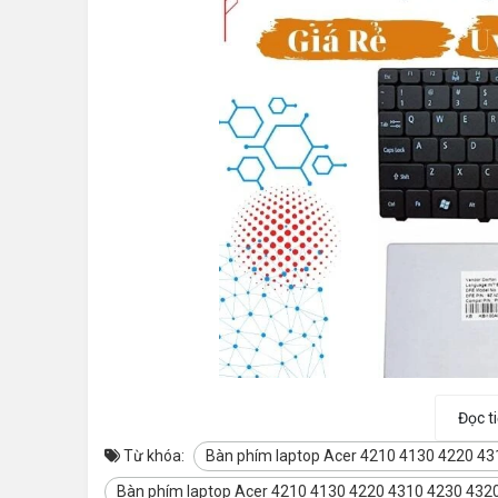
Đọc t
Từ khóa:
Bàn phím laptop Acer 4210 4130 4220 431
Bàn phím laptop Acer 4210 4130 4220 4310 4230 432